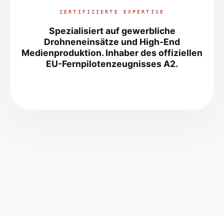
ZERTIFIZIERTE EXPERTISE
Spezialisiert auf gewerbliche
Drohneneinsätze und High-End
Medienproduktion. Inhaber des offiziellen
EU-Fernpilotenzeugnisses A2
.