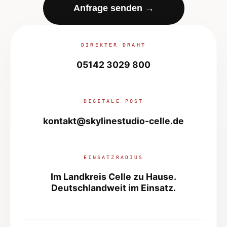
Anfrage senden →
DIREKTER DRAHT
05142 3029 800
DIGITALE POST
kontakt@skylinestudio-celle.de
EINSATZRADIUS
Im Landkreis Celle zu Hause.
Deutschlandweit
im Einsatz.