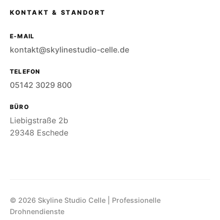
KONTAKT & STANDORT
E-MAIL
kontakt@skylinestudio-celle.de
TELEFON
05142 3029 800
BÜRO
Liebigstraße 2b
29348 Eschede
© 2026 Skyline Studio Celle | Professionelle
Drohnendienste