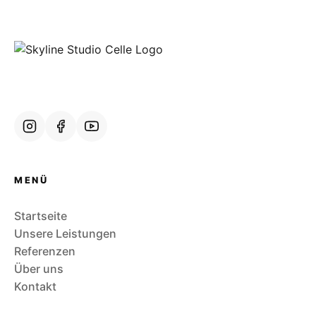
MENÜ
Startseite
Unsere Leistungen
Referenzen
Über uns
Kontakt