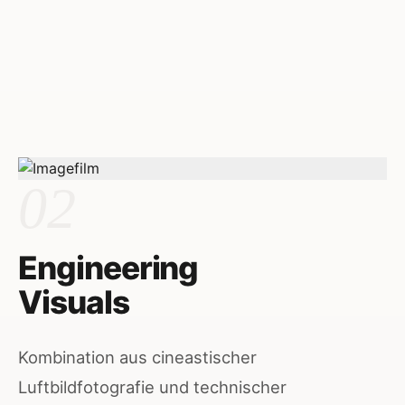
02
Engineering
Visuals
Kombination aus cineastischer
Luftbildfotografie und technischer