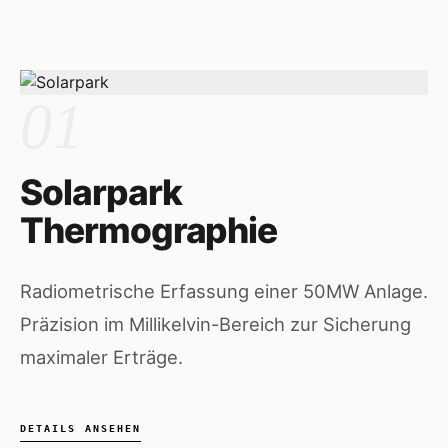
01
Solarpark
Thermographie
Radiometrische Erfassung einer 50MW Anlage.
Präzision im Millikelvin-Bereich zur Sicherung
maximaler Erträge.
DETAILS ANSEHEN