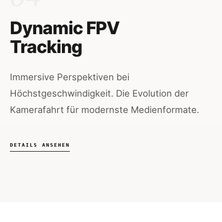
Dynamic FPV
Tracking
Immersive Perspektiven bei
Höchstgeschwindigkeit. Die Evolution der
Kamerafahrt für modernste Medienformate.
DETAILS ANSEHEN