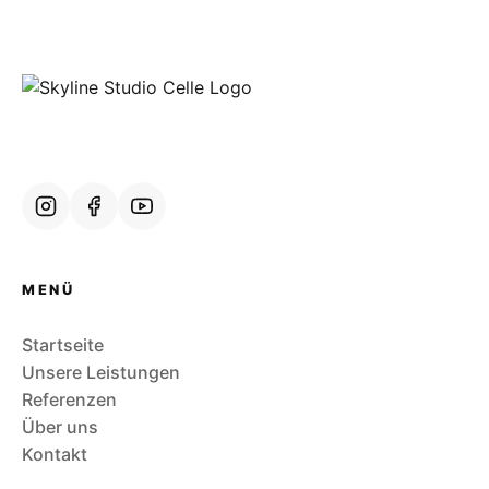
MENÜ
Startseite
Unsere Leistungen
Referenzen
Über uns
Kontakt