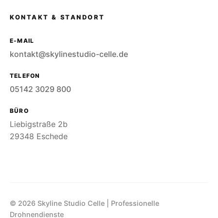
KONTAKT & STANDORT
E-MAIL
kontakt@skylinestudio-celle.de
TELEFON
05142 3029 800
BÜRO
Liebigstraße 2b
29348 Eschede
© 2026 Skyline Studio Celle | Professionelle
Drohnendienste