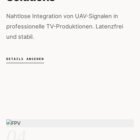
Nahtlose Integration von UAV-Signalen in
professionelle TV-Produktionen. Latenzfrei
und stabil.
DETAILS ANSEHEN
04