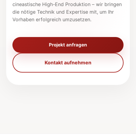
cineastische High-End Produktion – wir bringen
die nötige Technik und Expertise mit, um Ihr
Vorhaben erfolgreich umzusetzen.
Projekt anfragen
Kontakt aufnehmen