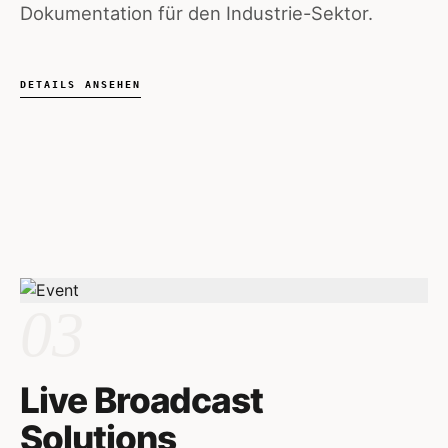
Dokumentation für den Industrie-Sektor.
DETAILS ANSEHEN
03
Live Broadcast
Solutions